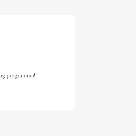
ding programma!